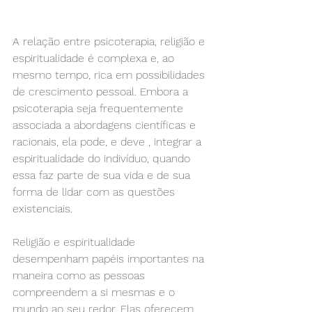
A relação entre psicoterapia, religião e 
espiritualidade é complexa e, ao 
mesmo tempo, rica em possibilidades 
de crescimento pessoal. Embora a 
psicoterapia seja frequentemente 
associada a abordagens científicas e 
racionais, ela pode, e deve , integrar a 
espiritualidade do indivíduo, quando 
essa faz parte de sua vida e de sua 
forma de lidar com as questões 
existenciais.
Religião e espiritualidade 
desempenham papéis importantes na 
maneira como as pessoas 
compreendem a si mesmas e o 
mundo ao seu redor. Elas oferecem 