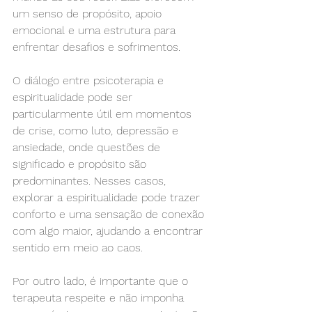
um senso de propósito, apoio 
emocional e uma estrutura para 
enfrentar desafios e sofrimentos.
O diálogo entre psicoterapia e 
espiritualidade pode ser 
particularmente útil em momentos 
de crise, como luto, depressão e 
ansiedade, onde questões de 
significado e propósito são 
predominantes. Nesses casos, 
explorar a espiritualidade pode trazer 
conforto e uma sensação de conexão 
com algo maior, ajudando a encontrar 
sentido em meio ao caos.
Por outro lado, é importante que o 
terapeuta respeite e não imponha 